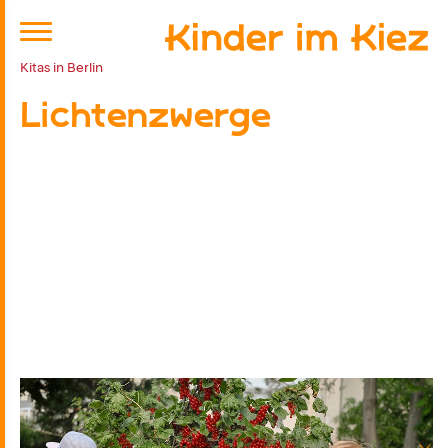
Kitas in Berlin
Lichtenzwerge
Kitaplatz anfragen