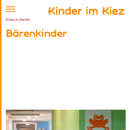
Kitas in Berlin
Bärenkinder
Kitaplatz anfragen